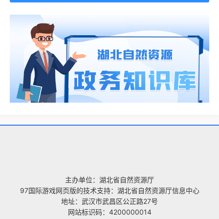
主办单位：湖北省自然资源厅
97国际游戏网页版的技术支持：湖北省自然资源厅信息中心
地址：武汉市武昌区公正路27号
网站标识码：4200000014