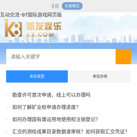
|| |||
长者模式
互动交流-97国际游戏网页版
来信选登
来信办结
勘查许可首次申请，线上可以办理吗
如何了解矿业权申请办理进度？
如何办理国有建设用地使用权注销登记？
汇交的测绘成果目录数据谁审核？如何获取汇交凭证？