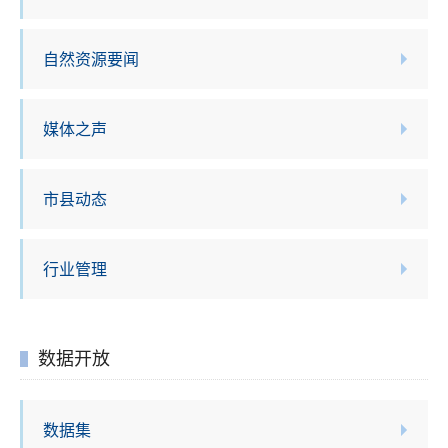
自然资源要闻
媒体之声
市县动态
行业管理
数据开放
数据集