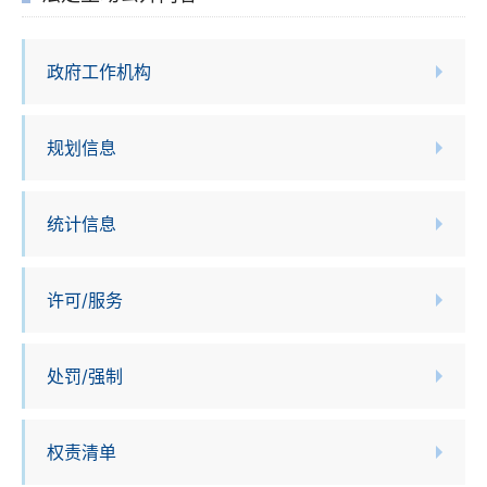
政府工作机构
规划信息
统计信息
许可/服务
处罚/强制
权责清单