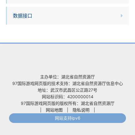
数据接口
主办单位：湖北省自然资源厅
97国际游戏网页版的技术支持：湖北省自然资源厅信息中心
地址：武汉市武昌区公正路27号
网站标识码：4200000014
97国际游戏网页版的版权所有：湖北省自然资源厅
|
网站地图
|
隐私说明
|
网站支持ipv6