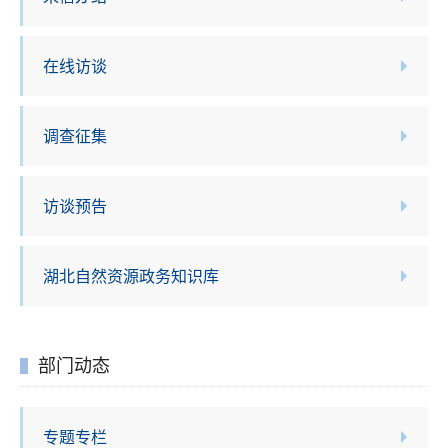
在线访谈
调查征集
访谈预告
湖北自然资源政务知识库
部门动态
专题专栏