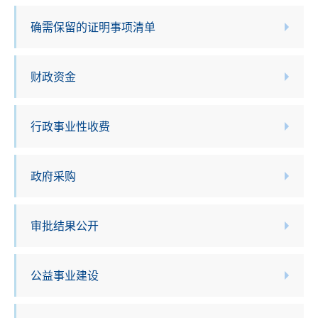
确需保留的证明事项清单
财政资金
行政事业性收费
政府采购
审批结果公开
公益事业建设