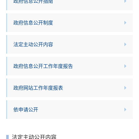
政府信息公开指南
政府信息公开制度
法定主动公开内容
政府信息公开工作年度报告
政府网站工作年度报表
依申请公开
法定主动公开内容