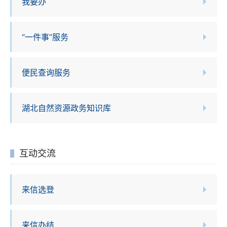
我要办
“一件事”服务
便民查询服务
湖北自然资源政务知识库
互动交流
来信选登
来信办结