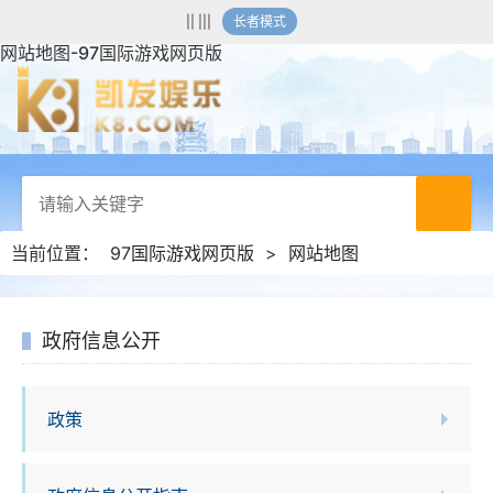
|| |||
长者模式
网站地图-97国际游戏网页版
当前位置：
97国际游戏网页版
>
网站地图
政府信息公开
政策