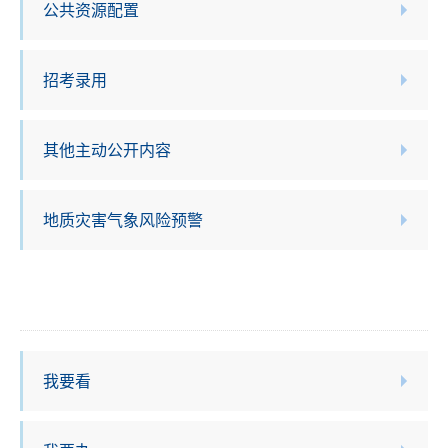
公共资源配置
招考录用
其他主动公开内容
地质灾害气象风险预警
我要看