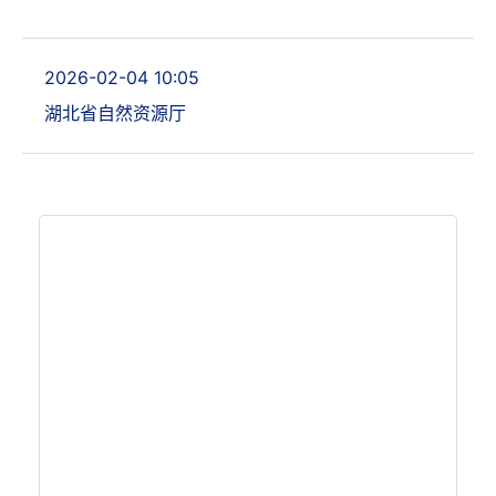
2026-02-04 10:05
湖北省自然资源厅