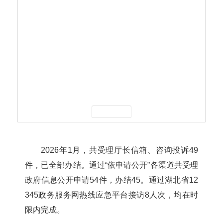
2026年1月，
共受理厅长信箱、咨询投诉49
件，已全部办结。
通过“依申请公开”各渠道共受理
政府信息公开申请54件，办结45。通过湖北省12
345政务服务网热线应急平台接访8人次，均在时
限内完成。