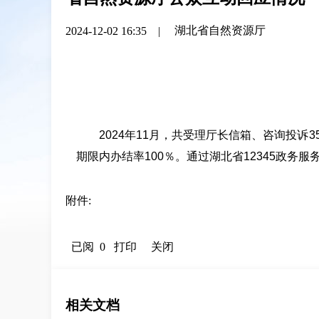
湖北省自然资源厅
2024-12-02 16:35
|
2024年11月，共受理厅长信箱、咨询投诉
期限内办结率100％。通过湖北省12345政务
附件:
已阅 0
打印
关闭
相关文档