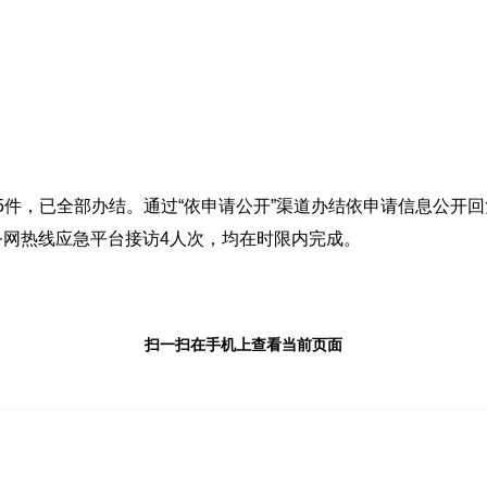
35件，已全部办结。通过“依申请公开”渠道办结依申请信息公开回
服务网热线应急平台接访4人次，均在时限内完成。
扫一扫在手机上查看当前页面