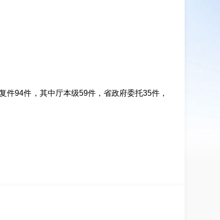
复件94件，其中厅本级59件，省政府委托35件，