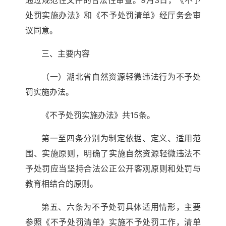
通过规范性文件的合法性审查。9月3日，《不予
处罚实施办法》和《不予处罚清单》经厅务会审
议同意。
三、主要内容
（一）湖北省自然资源轻微违法行为不予处
罚实施办法。
《不予处罚实施办法》共15条。
第一至四条分别为制定依据、定义、适用范
围、实施原则，明确了实施自然资源轻微违法不
予处罚应当坚持合法公正公开客观原则和处罚与
教育相结合的原则。
第五、六条为不予处罚具体适用情形，主要
参照《不予处罚清单》实施不予处罚工作，清单