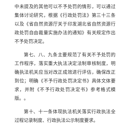
中未提及的其他可以不予处罚的情形，可以通过
集体讨论研究，根据《行政处罚法》第三十三条
以及《省自然资源厅关于印发湖北省自然资源行
政处罚自由裁量实施办法的通知》有关规定作出
不予处罚决定。
第七、八、九条主要规范了有关不予处罚的
工作程序，落实重大执法决定法制审核制度，明
确执法机关应当对改正成效进行评估，确保改正
到位；明确《不予行政处罚决定书》具体文体要
求，并附《不予行政处罚决定书》参考格式模
版。。
第十、十一条体现执法机关落实行政执法全
过程记录制度、行政执法公示制度要求。