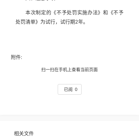
本次制定的《不予处罚实施办法》和《不予
处罚清单》为试行，试行期2年。
附件:
扫一扫在手机上查看当前页面
已阅 0
相关文件