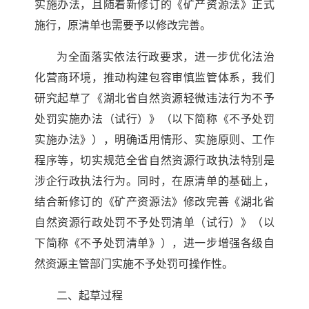
实施办法，且随着新修订的《矿产资源法》正式
施行，原清单也需要予以修改完善。
为全面落实依法行政要求，进一步优化法治
化营商环境，推动构建包容审慎监管体系，我们
研究起草了《湖北省自然资源轻微违法行为不予
处罚实施办法（试行）》（以下简称《不予处罚
实施办法》），明确适用情形、实施原则、工作
程序等，切实规范全省自然资源行政执法特别是
涉企行政执法行为。同时，在原清单的基础上，
结合新修订的《矿产资源法》修改完善《湖北省
自然资源行政处罚不予处罚清单（试行）》（以
下简称《不予处罚清单》），进一步增强各级自
然资源主管部门实施不予处罚可操作性。
二、起草过程