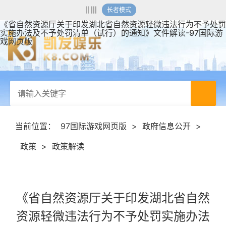
|| |||
长者模式
《省自然资源厅关于印发湖北省自然资源轻微违法行为不予处罚
实施办法及不予处罚清单（试行）的通知》文件解读-97国际游
戏网页版
当前位置：
97国际游戏网页版
>
政府信息公开
>
政策
>
政策解读
《省自然资源厅关于印发湖北省自然
资源轻微违法行为不予处罚实施办法