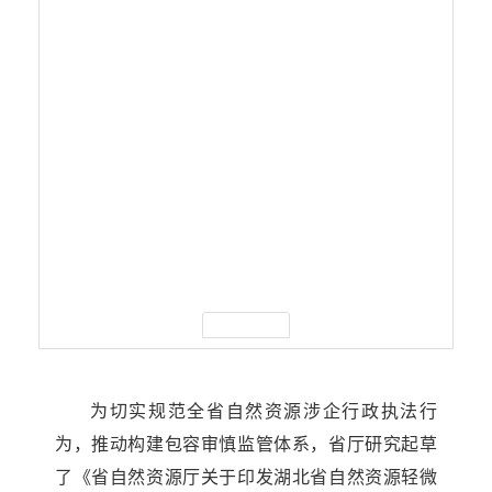
为切实规范全省自然资源涉企行政执法行
为，推动构建包容审慎监管体系，省厅研究起草
了《省自然资源厅关于印发湖北省自然资源轻微