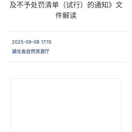
及不予处罚清单（试行）的通知》文
件解读
2025-09-08 17:15
湖北省自然资源厅