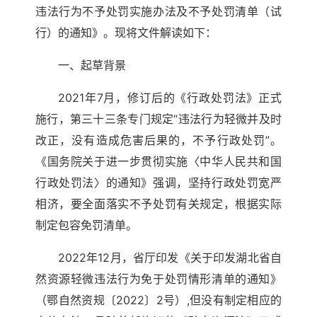
违法行为不予处罚实施办法及不予处罚清单（试
行）的通知》。现将文件解读如下：
一、起草背景
2021年7月，修订后的《行政处罚法》正式
施行，第三十三条专门规定“违法行为轻微并及时
改正，没有造成危害后果的，不予行政处罚”。
《国务院关于进一步贯彻实施〈中华人民共和国
行政处罚法〉的通知》强调，坚持行政处罚宽严
相济，要全面落实不予处罚有关规定，根据实际
制定包容免罚清单。
2022年12月，省厅印发《关于印发湖北省自
然资源轻微违法行为免于处罚情形清单的通知》
（鄂自然资规〔2022〕2号）,但没有制定相应的