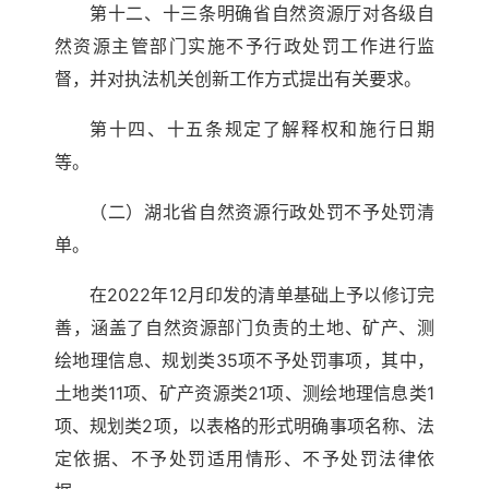
第十二、十三条明确省自然资源厅对各级自
然资源主管部门实施不予行政处罚工作进行监
督，并对执法机关创新工作方式提出有关要求。
第十四、十五条规定了解释权和施行日期
等。
（二）湖北省自然资源行政处罚不予处罚清
单。
在2022年12月印发的清单基础上予以修订完
善，涵盖了自然资源部门负责的土地、矿产、测
绘地理信息、规划类35项不予处罚事项，其中，
土地类11项、矿产资源类21项、测绘地理信息类1
项、规划类2项，以表格的形式明确事项名称、法
定依据、不予处罚适用情形、不予处罚法律依