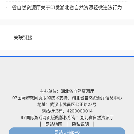
省自然资源厅关于印发湖北省自然资源轻微违法行为不予处罚实施办法及不予处罚清单（试行）的通知
关联链接
主办单位：湖北省自然资源厅
97国际游戏网页版的技术支持：湖北省自然资源厅信息中心
地址：武汉市武昌区公正路27号
网站标识码：4200000014
97国际游戏网页版的版权所有：湖北省自然资源厅
|
网站地图
|
隐私说明
|
网站支持ipv6