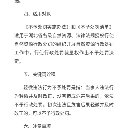
据。
四、适用对象
《不予处罚实施办法》和《不予处罚清单》
适用于湖北省各级自然资源、法律法规授权行使
自然资源行政处罚的组织开展自然资源行政处罚
工作中，行使行政处罚裁量权作出不予处罚决
定。
五、关键词诠释
轻微违法行为不予处罚是指：当事人违法行
为轻微并及时改正，没有造成危害后果的，依法
不予行政处罚。初次违法且危害后果轻微并及时
改正的，可以不予行政处罚。
六、注意事项