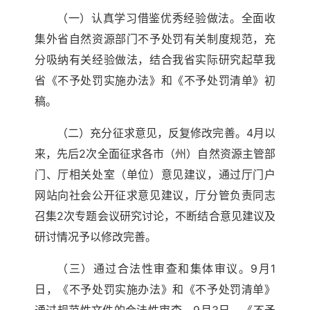
（一）认真学习借鉴优秀经验做法。全面收
集外省自然资源部门不予处罚有关制度规范，充
分吸纳有关经验做法，结合我省实际研究起草我
省《不予处罚实施办法》和《不予处罚清单》初
稿。
（二）充分征求意见，反复修改完善。4月以
来，先后2次全面征求各市（州）自然资源主管部
门、厅相关处室（单位）意见建议，通过厅门户
网站向社会公开征求意见建议，厅分管负责同志
召集2次专题会议研究讨论，不断结合意见建议及
研讨情况予以修改完善。
（三）通过合法性审查和集体审议。9月1
日，《不予处罚实施办法》和《不予处罚清单》