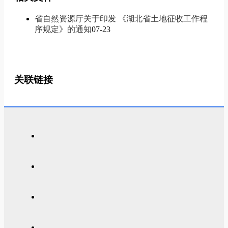
省自然资源厅关于印发 《湖北省土地征收工作程
序规定》的通知
07-23
关联链接