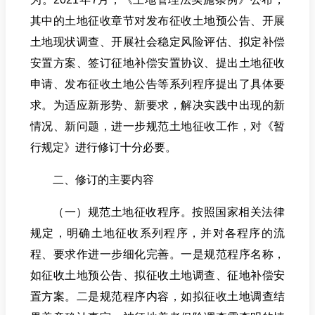
其中的土地征收章节对发布征收土地预公告、开展
土地现状调查、开展社会稳定风险评估、拟定补偿
安置方案、签订征地补偿安置协议、提出土地征收
申请、发布征收土地公告等系列程序提出了具体要
求。为适应新形势、新要求，解决实践中出现的新
情况、新问题，进一步规范土地征收工作，对《暂
行规定》进行修订十分必要。
二、
修订
的主要内容
（一）规范土地征收程序。按照国家相关法律
规定，明确土地征收系列程序，并对各程序的流
程、要求作进一步细化完善。一是规范程序名称，
如征收土地预公告、拟征收土地调查、征地补偿安
置方案。二是规范程序内容，如拟征收土地调查结