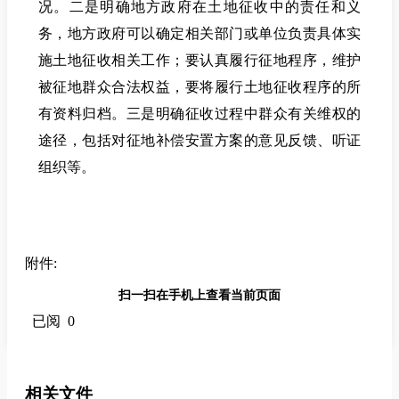
况。二是明确地方政府在土地征收中的责任和义
务，地方政府可以确定相关部门或单位负责具体实
施土地征收相关工作；要认真履行征地程序，维护
被征地群众合法权益，要将履行土地征收程序的所
有资料归档。三是明确征收过程中群众有关维权的
途径，包括对征地补偿安置方案的意见反馈、听证
组织等。
附件:
扫一扫在手机上查看当前页面
已阅 0
相关文件