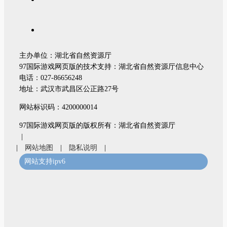
主办单位：湖北省自然资源厅
97国际游戏网页版的技术支持：湖北省自然资源厅信息中心
电话：027-86656248
地址：武汉市武昌区公正路27号
网站标识码：4200000014
97国际游戏网页版的版权所有：湖北省自然资源厅
|
|
网站地图
|
隐私说明
|
网站支持ipv6