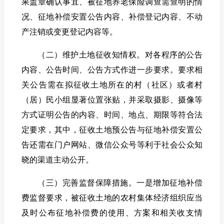
果盖章确认事宜、被征地养老保险调查需查明的情
况、征地补偿安置公告内容、补偿登记内容、不动
产注销或变更登记内容等。
（二）维护土地征收知情权。对各程序的公告
内容、公告时间、公告方式作进一步要求。要求相
关公告需在拟征收土地所在的村（社区）或者村
（居）民小组显著位置张贴，并采取摄影、摄像等
方式证明公告的内容、时间、地点、期限等符合法
定要求，其中，征收土地预公告与征地补偿安置公
告还需在门户网站、微信公众号等利于社会公众知
晓的渠道主动公开。
（三）完善监督保障措施。一是增加征地补偿
费监督要求，被征收土地的农村集体经济组织应当
及时公布征地补偿费的使用、方案和相关收支情