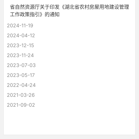
省自然资源厅关于印发《湖北省农村房屋用地建设管理
工作政策指引》的通知
2024-11-19
2024-04-12
2023-12-15
2023-11-24
2023-07-03
2023-05-17
2022-04-24
2021-03-26
2021-09-02