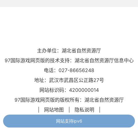
主办单位：湖北省自然资源厅
97国际游戏网页版的技术支持：湖北省自然资源厅信息中心
电话：027-86656248
地址：武汉市武昌区公正路27号
网站标识码：4200000014
97国际游戏网页版的版权所有：湖北省自然资源厅
|
网站地图
|
隐私说明
|
网站支持ipv6