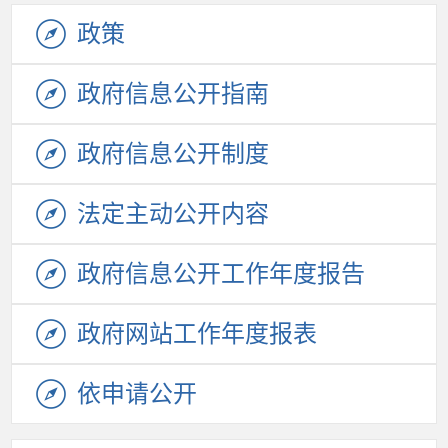
政策
政府信息公开指南
政府信息公开制度
法定主动公开内容
政府信息公开工作年度报告
政府网站工作年度报表
依申请公开