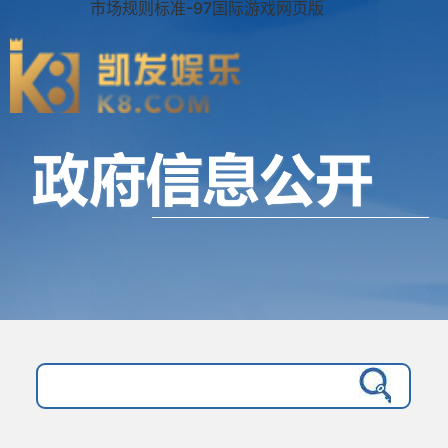
市场规则标准-97国际游戏网页版