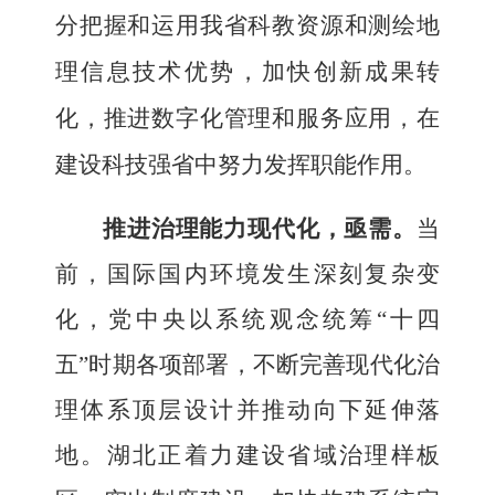
分把握和运用我省科教资源和测绘地
理信息技术优势，加快创新成果转
化，推进数字化管理和服务应用，在
建设科技强省中努力发挥职能作用。
推进治理能力现代化，亟需
。
当
前，国际国内环境发生深刻复杂变
化，党中央以系统观念统筹
“十四
五”时期各项部署，不断完善现代化治
理体系顶层设计并推动向下延伸落
地。湖北正着力建设省域治理样板