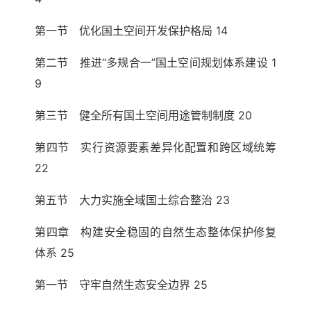
第一节 优化国土空间开发保护格局 14
第二节 推进“多规合一”国土空间规划体系建设 1
9
第三节 健全所有国土空间用途管制制度 20
第四节 实行资源要素差异化配置和跨区域统筹
22
第五节 大力实施全域国土综合整治 23
第四章 构建安全稳固的自然生态整体保护修复
体系 25
第一节 守牢自然生态安全边界 25