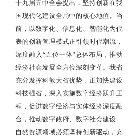
十九届五中全会提出，坚持创新在我
国现代化建设全局中的核心地位。当
前，以数字化、信息化、智能化为代
表的创新管理模式正引领时代潮流，
深度融入
“五位一体”总体布局，推动
经济社会发展全方位深刻变革。我省
充分发挥科教大省优势，正加快建设
科技强省，深入实施数字经济跃升工
程，促进数字经济与实体经济深度融
合，推动数字政府、数字社会建设。
自然资源领域必须坚持创新驱动，充