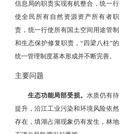
信息局的职责实现有机整合，统一行
使全民所有自然资源资产所有者职
责，统一行使所有国土空间用途管制
和生态保护修复职责，
“四梁八柱”的
统一管理制度基本形成并不断完善。
主要问题
生态功能局部受损。
水质仍有待
提升
，
沿江工业污染和环境风险依然
存在，填湖占湖现象仍有发生，
林地