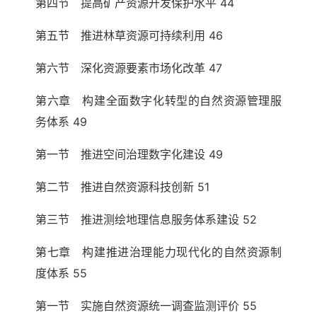
第四节 提高矿产资源开发保护水平 44
第五节 推进林草资源可持续利用 46
第六节 深化资源要素市场化改革 47
第六章 构建全面数字化转型的自然资源管理服
务体系 49
第一节 推进空间治理数字化建设 49
第二节 推进自然资源科技创新 51
第三节 推进测绘地理信息服务体系建设 52
第七章 构建推进治理能力现代化的自然资源制
度体系 55
第一节 实施自然资源统一调查监测评价 55