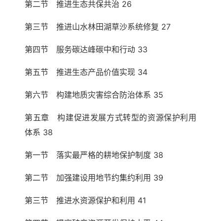
第二节 推进生态共保共治 26
第三节 推进山水林田湖草沙系统修复 27
第四节 服务碳达峰碳中和行动 33
第五节 推进生态产品价值实现 34
第六节 构建地质灾害综合防治体系 35
第五章 构建促进发展方式转型的资源保护利用
体系 38
第一节 落实最严格的耕地保护制度 38
第二节 加强建设用地节约集约利用 39
第三节 推进水资源保护和利用 41