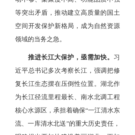
等突出矛盾，推动建立高质量的国土
空间开发保护新格局，成为自然资源
领域的当务之急。
推进长江大保护，亟需加快
。
习
近平总书记多次考察长江，强调把修
复长江生态摆在压倒性位置。
湖北
作
为长江径流里程最长、南水北调工程
核心水源区，承担着确保
“一江清水东
流、一库清水北送”的重大历史责任，