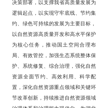
决策部署，
以支撑我省高质量发展为
逻辑起点，
以实现守牢底线、节约集
约、绿色可持续
的
发展为主要目标，
以自然资源高质量开发和高水平保护
为核心任务，推动国土空间合理布
局、有效管控，加强生态系统整体保
护、系统修复、综合治理，强化自然
资源全面节约、高效利用、科学配
置，深化自然资源重点领域和关键环
节改革创新，持续推进自然资源领域