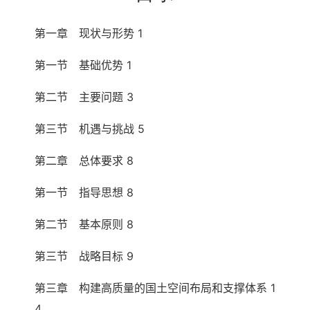
第一章 现状与形势 1
第一节 基础优势 1
第二节 主要问题 3
第三节 机遇与挑战 5
第二章 总体要求 8
第一节 指导思想 8
第二节 基本原则 8
第三节 战略目标 9
第三章 构建高质量的国土空间布局和支撑体系 1
4