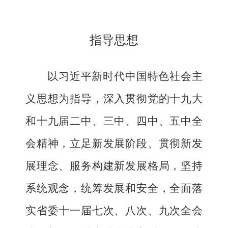
指导思想
以习近平新时代中国特色社会主
义思想为指导，深入贯彻党的十九大
和十九届二中、三中、四中、五中全
会精神，立足新发展阶段、贯彻新发
展理念、服务构建新发展格局，坚持
系统观念，统筹发展和安全，全面落
实省委十一届七次、八次、九次全会