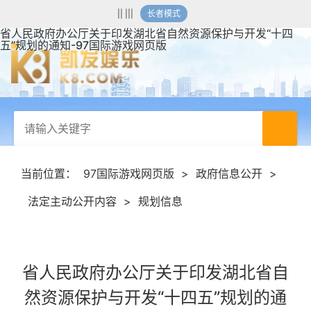
|| |||
长者模式
省人民政府办公厅关于印发湖北省自然资源保护与开发“十四
五”规划的通知-97国际游戏网页版
当前位置：
97国际游戏网页版
>
政府信息公开
>
法定主动公开内容
>
规划信息
省人民政府办公厅关于印发湖北省自
然资源保护与开发“十四五”规划的通