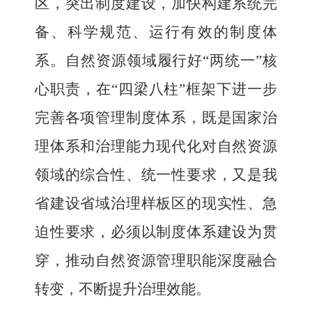
区，突出制度建设，加快构建系统完
备、科学规范、运行有效的制度体
系。
自然资源领域履行好
“两统一”核
心职责，在“四梁八柱”框架下进一步
完善各项管理制度体系，既是国家治
理体系和治理能力现代化对自然资源
领域的综合性、统一性要求，又是我
省建设省域治理样板区的现实性、急
迫性要求，必须以制度体系建设为贯
穿，推动自然资源管理职能深度融合
转变，不断提升治理效能
。