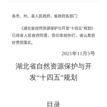
各市、州、县人民政府，省政府各部门：
《湖北省自然资源保护与开发“十四五”规划》
已经省人民政府同意，现印发给你们，请认真抓
好贯彻落实。
2021
年
11月5号
湖北省自然资源保护与开
发
“十四五”规划
目
录