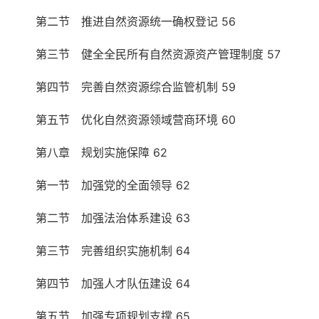
第二节 推进自然资源统一确权登记 56
第三节 健全全民所有自然资源资产管理制度 57
第四节 完善自然资源综合监管机制 59
第五节 优化自然资源领域营商环境 60
第八章 规划实施保障 62
第一节 加强党的全面领导 62
第二节 加强法治体系建设 63
第三节 完善组织实施机制 64
第四节 加强人才队伍建设 64
第五节 加强专项规划支撑 65