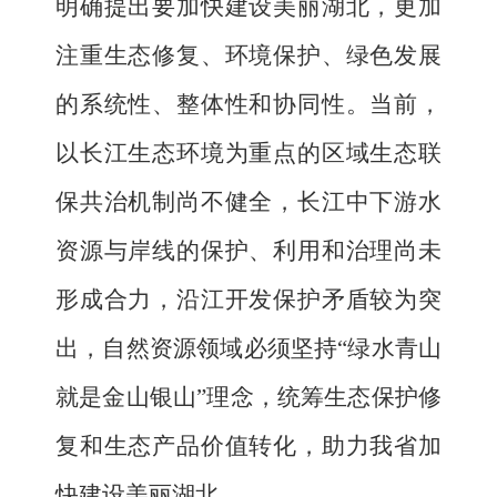
明确提出要加快建设美丽湖北，更加
注重生态修复、环境保护、绿色发展
的系统性、整体性和协同性。当前，
以长江生态环境为重点的区域生态联
保
共治机制尚不健全，
长江中下游水
资源与岸线的保护、利用和治理尚未
形成合力，沿江开发保护矛盾较为突
出，
自然资源领域必须坚持
“绿水青山
就是金山银山”理念，统筹
生态保护修
复和生态产品价值转化，
助力我省加
快建设美丽湖北。