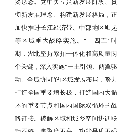
要形态。党中央
立足新发展阶段、贯
彻新发展理念、构建新发展格局，正
加快推进长江经济带、中部地区崛起
等区域重大战略实施
。
“十四五”时
期，湖北坚持紧扣一体化和高质量两
个关键，深入实施“一主引领、两翼驱
动、全域协同”的区域发展布局，努力
打造全国重要增长极，打造国内大循
环的重要节点和国内国际双循环的战
略链接
。
破解区域和城乡空间协调联
动不够、集聚度不高、功能品质不强