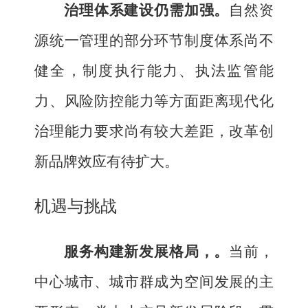
治理体系建设仍需加强。
自然资
源统一
管理的部分
环节
制度体系尚不
健全，制度执行能力、执法监管能
力、风险防控能力等方面距离现代化
治理能力要求尚有较大差距，改革创
新品牌效应有待扩大。
机遇与挑战
服务构建新发展格局，
。
当前，
中心城市、城市群成为空间发展的主