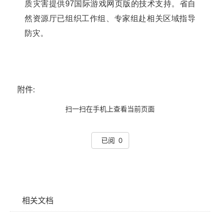
质灾害提供97国际游戏网页版的技术支持。省自
然资源厅已组织工作组、专家组赴相关区域指导
防灾。
附件:
扫一扫在手机上查看当前页面
已阅 0
相关文档