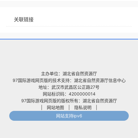
关联链接
主办单位：湖北省自然资源厅
97国际游戏网页版的技术支持：湖北省自然资源厅信息中心
地址：武汉市武昌区公正路27号
网站标识码：4200000014
97国际游戏网页版的版权所有：湖北省自然资源厅
|
网站地图
|
隐私说明
|
网站支持ipv6