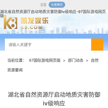
|| |||
长者模式
湖北省自然资源厅启动地质灾害防御iv级响应-97国际游戏网页
版
当前位置：
97国际游戏网页版
>
部门动态
>
自然
资源要闻
湖北省自然资源厅启动地质灾害防御
iv级响应