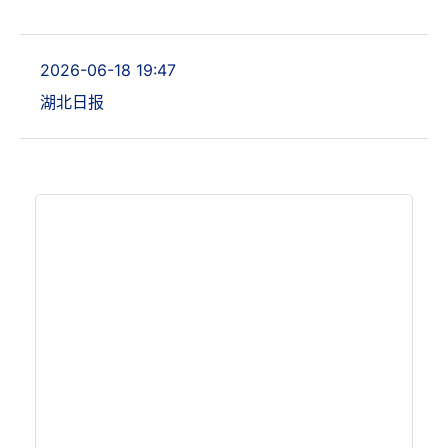
2026-06-18 19:47
湖北日报