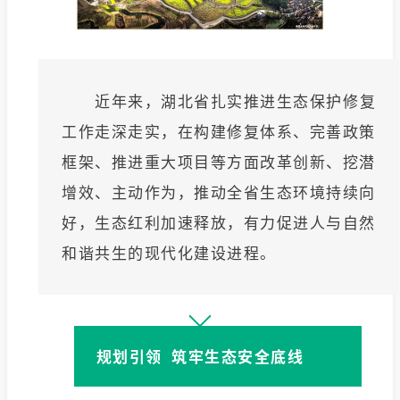
近年来，湖北省扎实推进生态保护修复
工作走深走实，在构建修复体系、完善政策
框架、推进重大项目等方面改革创新、挖潜
增效、主动作为，推动全省生态环境持续向
好，生态红利加速释放，有力促进人与自然
和谐共生的现代化建设进程。
规划引领 筑牢生态安全底线