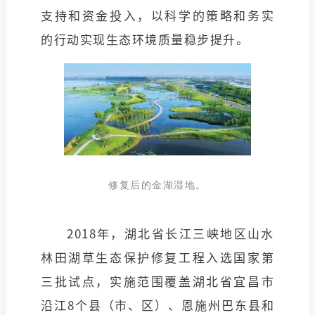
支持和资金投入，以科学的策略和务实
的行动实现生态环境质量稳步提升。
修复后的金湖湿地。
2018年，湖北省长江三峡地区山水
林田湖草生态保护修复工程入选国家第
三批试点，实施范围覆盖湖北省宜昌市
沿江8个县（市、区）、恩施州巴东县和