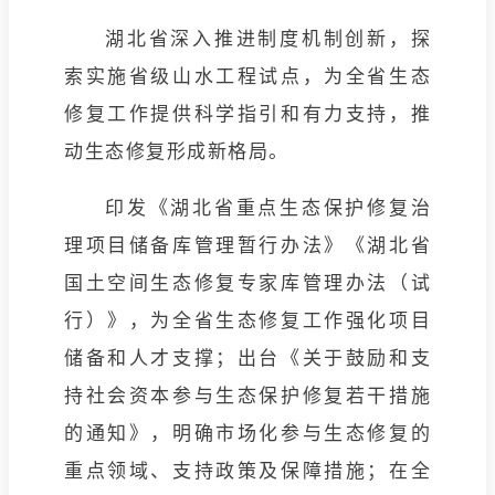
湖北省深入推进制度机制创新，探
索实施省级山水工程试点，为全省生态
修复工作提供科学指引和有力支持，推
动生态修复形成新格局。
印发《湖北省重点生态保护修复治
理项目储备库管理暂行办法》《湖北省
国土空间生态修复专家库管理办法（试
行）》，为全省生态修复工作强化项目
储备和人才支撑；出台《关于鼓励和支
持社会资本参与生态保护修复若干措施
的通知》，明确市场化参与生态修复的
重点领域、支持政策及保障措施；在全