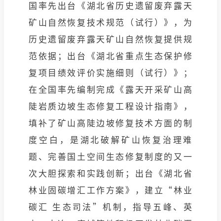
国率先出台《湖北省历史遗留废弃露天
矿山自然恢复技术规范（试行）》，为
历史遗留废弃露天矿山自然恢复提供规
范依据；出台《湖北省重点生态保护修
复项目绩效评价实施细则（试行）》；
在全国率先编制完成《露天开采矿山高
陡岩质边坡生态修复工程设计指南》，
填补了矿山高陡边坡修复技术方面的制
度空白，是湖北破解矿山恢复治理难
题、完善国土空间生态修复制度的又一
次大胆探索和实践创新；出台《湖北省
林业固碳增汇工作方案》，建立“林业
碳汇 生态司法”机制，指导五峰、英