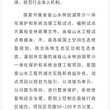
境，规范行业准入机制。
探索开展省级山水林田湖草沙一体
化保护和系统治理工程试点，编制试点
方案和支持政策文件。省级山水工程试
点根据省、市、县各级国土空间生态修
复规划，结合各地生态区位和生态本
底，谋划并实施的省级山水林田湖草沙
一体化保护和系统治理工程项目，是国
家山水工程的湖北实践和有益补充。试
点项目以规划为指引、以流域为单元、
以问题为导向，进行整体保护、系统修
复和综合治理，原则上控制在县级行政
区域内，项目区范围50~100平方公里，