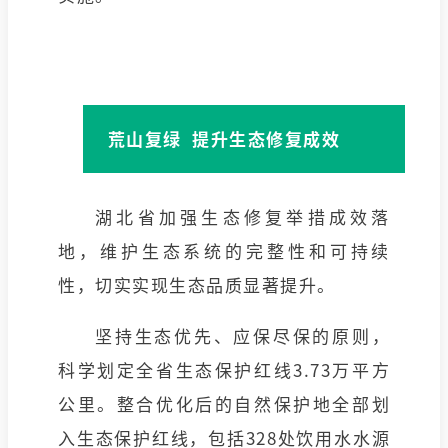
荒山复绿 提升生态修复成效
湖北省加强生态修复举措成效落
地，维护生态系统的完整性和可持续
性，切实实现生态品质显著提升。
坚持生态优先、应保尽保的原则，
科学划定全省生态保护红线3.73万平方
公里。整合优化后的自然保护地全部划
入生态保护红线，包括328处饮用水水源