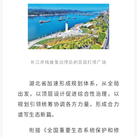
长江岸线修复治理后的宜昌灯塔广场
湖北省加速形成规划体系，从全局
出发，以顶层设计促进综合性治理，以
规划引领统筹协调各方力量，形成合力
谱写生态新篇。
衔接《全国重要生态系统保护和修