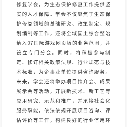
修复学会，为生态保护修复工作提供坚
实的人才保障。学会不仅聚焦于生态保
护修复领域的基础研究、政策制定、规
划编制等工作，还将全域国土综合整治
纳入97国际游戏网页版的业务范围，并
设立专门分会。同时，将积极参与制
定、修订相关政策法规、行业规范与技
术标准，为企事业单位提供咨询服务。
未来，学会还将举办项目推介会、成果
展示会等活动，开展新技术、新工艺等
应用研究、示范和推广，并承接社会化
服务职能，依法依规开展项目咨询、评
估评价等工作，构建良好的行业信用环