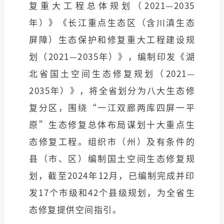
复重大工程总体规划（2021—2035
年）》《长江重点生态区（含川滇生态
屏障）生态保护和修复重大工程建设规
划（2021—2035年）》，编制印发《湖
北省国土空间生态修复规划（2021—
2035年）》，将全省划分为八大生态修
复分区，围绕“一江双廊两库四屏一平
原”生态修复总体布局谋划十大重点生
态修复工程。组织市（州）及有条件的
县（市、区）编制国土空间生态修复规
划，截至2024年12月，已编制完成并印
发17个市级和42个县级规划，为全省生
态修复提供空间指引。