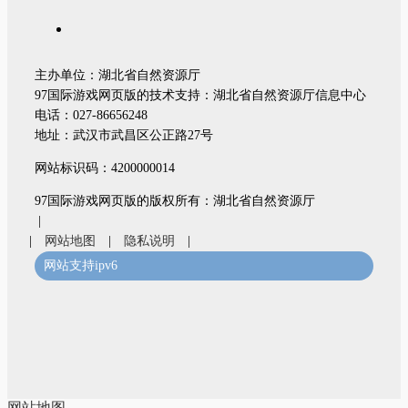
主办单位：湖北省自然资源厅
97国际游戏网页版的技术支持：湖北省自然资源厅信息中心
电话：027-86656248
地址：武汉市武昌区公正路27号
网站标识码：4200000014
97国际游戏网页版的版权所有：湖北省自然资源厅
|
|
网站地图
|
隐私说明
|
网站支持ipv6
网站地图