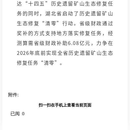
达“十四五”历史遗留矿山生态修复任
务的同时，湖北省启动了历史遗留矿山
生态修复“清零”行动。省级财政通过
奖补的方式支持地方落实修复任务，经
测算需省级财政补助6.08亿元，力争在
2026年底前实现全省历史遗留矿山生态
修复任务“清零”。
附件:
扫一扫在手机上查看当前页面
已阅 0