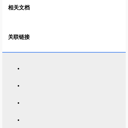
相关文档
关联链接