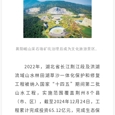
襄阳岘山采石场矿坑治理后成为文化旅游景区。
2022年，湖北省长江荆江段及洪湖
流域山水林田湖草沙一体化保护和修复
工程被纳入国家“十四五”期间第二批
山水工程，实施范围覆盖荆州8个县
（市、区），截至2024年12月24日，工
程累计完成投资65.12亿元，完成生态保