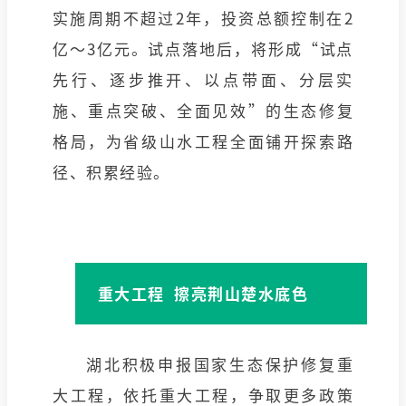
实施周期不超过2年，投资总额控制在2
亿～3亿元。试点落地后，将形成“试点
先行、逐步推开、以点带面、分层实
施、重点突破、全面见效”的生态修复
格局，为省级山水工程全面铺开探索路
径、积累经验。
重大工程 擦亮荆山楚水底色
湖北积极申报国家生态保护修复重
大工程，依托重大工程，争取更多政策