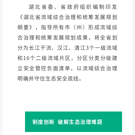
湖北省委、省政府组织编制印发
《湖北省流域综合治理和统筹发展规划
纲要》，指导所有市（州）形成流域综
合治理和统筹发展规划成果，将全省划
分为长江干流、汉江、清江3个一级流域
和16个二级流域片区，分区分类分级建
立安全管控负面清单，以流域综合治理
明确并守住生态安全底线。
制度创新 破解生态治理难题