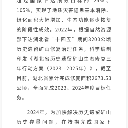
超过国家下达绩效目标的124%、
105%，实现了地质灾害隐患基本消除、
绿化面积大幅增加、生态功能逐步恢复
的阶段性成效。2022年，根据自然资源
部下达湖北省“十四五”期间3200公顷
历史遗留矿山修复治理任务，科学编制
印发《湖北省历史遗留矿山生态修复三
年行动方案（2023—2025年）》，截至
目前，湖北省累计完成修复面积2673.53
公顷，全面完成2023、2024年度目标任
务。
2024年，为加快解决历史遗留矿山
历史存量问题，在按期完成国家下