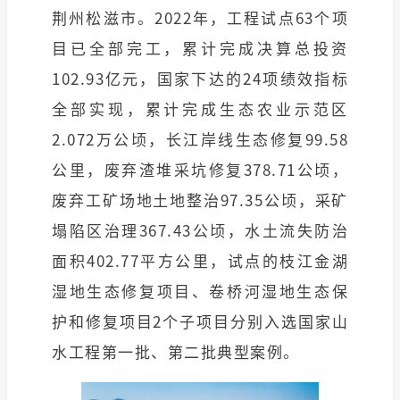
荆州松滋市。2022年，工程试点63个项
目已全部完工，累计完成决算总投资
102.93亿元，国家下达的24项绩效指标
全部实现，累计完成生态农业示范区
2.072万公顷，长江岸线生态修复99.58
公里，废弃渣堆采坑修复378.71公顷，
废弃工矿场地土地整治97.35公顷，采矿
塌陷区治理367.43公顷，水土流失防治
面积402.77平方公里，试点的枝江金湖
湿地生态修复项目、卷桥河湿地生态保
护和修复项目2个子项目分别入选国家山
水工程第一批、第二批典型案例。