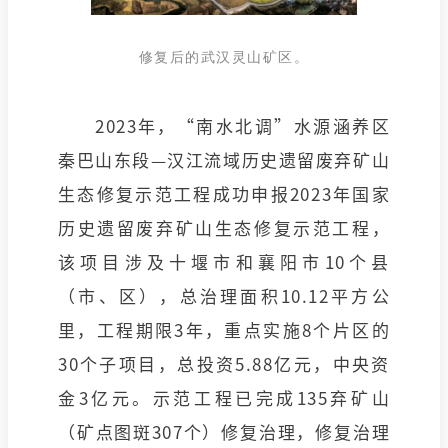
修复后的武汉灵山矿区。
2023年，“南水北调”水源涵养区
秦巴山东段—汉江流域历史遗留废弃矿山
生态修复示范工程成功申报2023年国家
历史遗留废弃矿山生态修复示范工程，
该项目涉及十堰市和襄阳市10个县
（市、区），总治理面积10.12平方公
里，工程期限3年，重点实施8个片区的
30个子项目，总投资5.88亿元，中央资
金3亿元。示范工程已完成135弃矿山
（矿点图斑307个）修复治理，修复治理