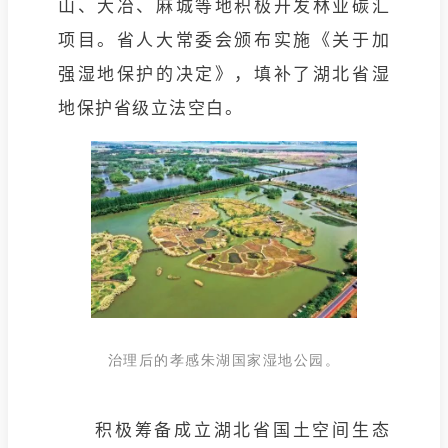
山、大冶、麻城等地积极开发林业碳汇
项目。省人大常委会颁布实施《关于加
强湿地保护的决定》，填补了湖北省湿
地保护省级立法空白。
治理后的孝感朱湖国家湿地公园。
积极筹备成立湖北省国土空间生态