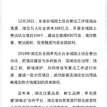
12月26日，全省全域国土综合整治工作现场会
透露，湖北引入社会资本168亿元，开展全域国土
整治试点项目104个，建设总规模830万亩，项目数
量、整治面积、投资额度均居全国前列。
2019年湖北在全国率先出台全域国土综合整治
办法，把项目建设与乡村振兴、流域综合治理、强
县工程、耕地保护、共同缔造等重点工作进行对
接，建成一批示范项目，成功探索流域综合治理战
略规划和大地规划的具体路径。
近年来，湖北注重品质、树立品牌，率先搭
建“政银企”合作平台，湖北省自然资源厅联合政策性