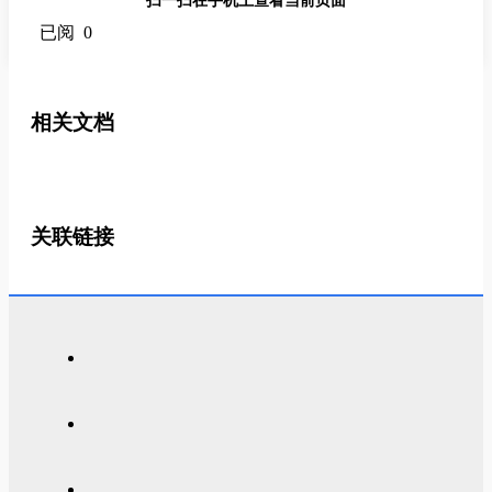
扫一扫在手机上查看当前页面
已阅 0
相关文档
关联链接