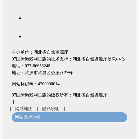
主办单位：湖北省自然资源厅
97国际游戏网页版的技术支持：湖北省自然资源厅信息中心
电话：027-86656248
地址：武汉市武昌区公正路27号
网站标识码：4200000014
97国际游戏网页版的版权所有：湖北省自然资源厅
|
|
网站地图
|
隐私说明
|
网站支持ipv6