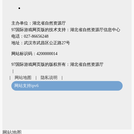
主办单位：湖北省自然资源厅
97国际游戏网页版的技术支持：湖北省自然资源厅信息中心
电话：027-86656248
地址：武汉市武昌区公正路27号
网站标识码：4200000014
97国际游戏网页版的版权所有：湖北省自然资源厅
|
|
网站地图
|
隐私说明
|
网站支持ipv6
网站地图