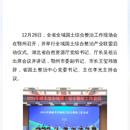
12月26日，全省全域国土综合整治工作现场会
在鄂州召开，并举行全域国土综合整治产业联盟启
动仪式。湖北省自然资源厅党组书记、厅长吴祖云
出席会议并讲话，鄂州市委副书记、市长王玺玮致
辞，省国土整治中心党委书记、主任李光主持会
议。