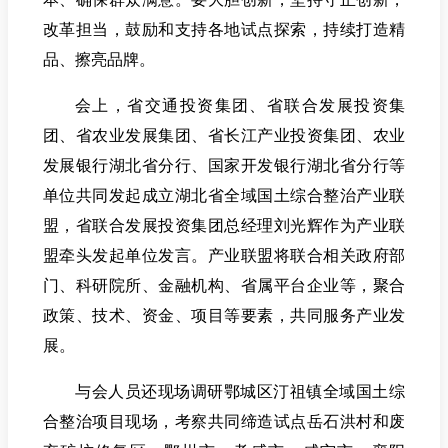
改革担当，鼓励和支持各地试点探索，持续打造精
品、擦亮品牌。
会上，省交通投资集团、省联合发展投资集
团、省农业发展集团、省长江产业投资集团、农业
发展银行湖北省分行、国家开发银行湖北省分行等
单位共同发起成立湖北省全域国土综合整治产业联
盟，省联合发展投资集团总经理刘光辉作为产业联
盟牵头发起单位发言。产业联盟将联合相关政府部
门、科研院所、金融机构、省属平台企业等，聚合
政策、技术、资金、项目等要素，共同服务产业发
展。
与会人员还现场调研鄂城区汀祖镇全域国土综
合整治项目现场，考察共同缔造试点岳石洪村和废