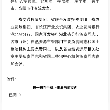
弃矿坑修复区。鄂州市、孝感市、咸宁市、襄阳
市、当阳市作交流发言。
省交通投资集团、省联合发展投资集团、省农
业发展集团、省长江产业投资集团、农业发展银行
湖北省分行、国家开发银行湖北省分行负责同志，
各市（州）自然资源主管部门主要负责同志和国土
整治机构主要负责同志，以及省自然资源厅相关处
室主要负责同志和省国土整治中心相关负责同志参
加会议。
附件:
扫一扫在手机上查看当前页面
已阅 0