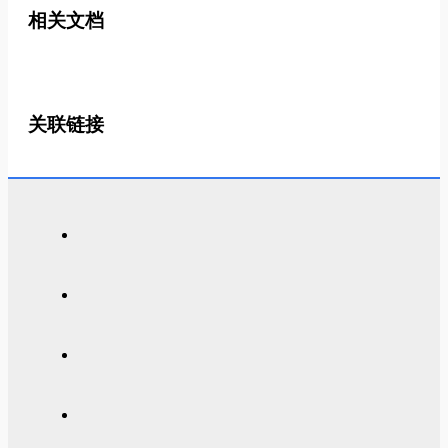
相关文档
关联链接