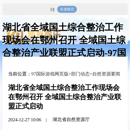
|| |||
长者模式
湖北省全域国土综合整治工作
现场会在鄂州召开 全域国土综
合整治产业联盟正式启动-97国
际游戏网页版
当前位置：
97国际游戏网页版
>
部门动态
>
自然资源要闻
湖北省全域国土综合整治工作现场会
在鄂州召开 全域国土综合整治产业联
盟正式启动
湖北省自然资源厅
2024-12-27 10:06
|