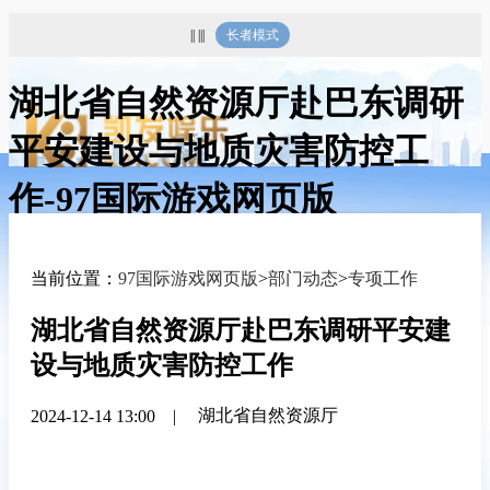
|| |||
长者模式
湖北省自然资源厅赴巴东调研
平安建设与地质灾害防控工
作-97国际游戏网页版
当前位置：
97国际游戏网页版
>
部门动态
>
专项工作
湖北省自然资源厅赴巴东调研平安建
设与地质灾害防控工作
湖北省自然资源厅
2024-12-14 13:00
|