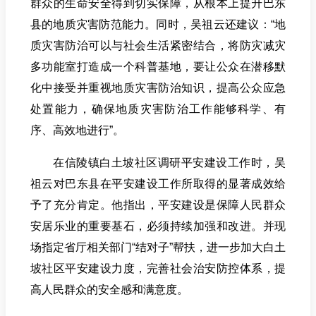
群众的生命安全得到切实保障，从根本上提升巴东
县的地质灾害防范能力。同时，吴祖云还建议：“地
质灾害防治可以与社会生活紧密结合，将防灾减灾
多功能室打造成一个科普基地，要让公众在潜移默
化中接受并重视地质灾害防治知识，提高公众应急
处置能力，确保地质灾害防治工作能够科学、有
序、高效地进行”。
在信陵镇白土坡社区调研平安建设工作时，吴
祖云对巴东县在平安建设工作所取得的显著成效给
予了充分肯定。他指出，平安建设是保障人民群众
安居乐业的重要基石，必须持续加强和改进。并现
场指定省厅相关部门“结对子”帮扶，进一步加大白土
坡社区平安建设力度，完善社会治安防控体系，提
高人民群众的安全感和满意度。