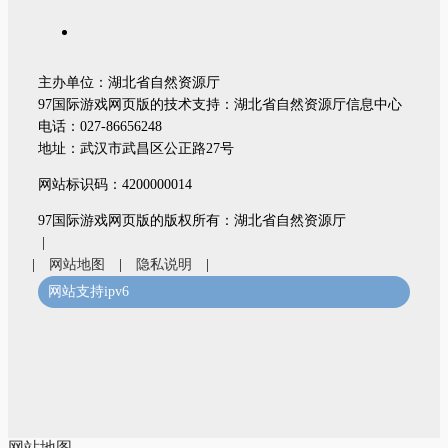
主办单位：湖北省自然资源厅
97国际游戏网页版的技术支持：湖北省自然资源厅信息中心
电话：027-86656248
地址：武汉市武昌区公正路27号
网站标识码：4200000014
97国际游戏网页版的版权所有：湖北省自然资源厅
|
|
网站地图
|
隐私说明
|
网站支持ipv6
网站地图