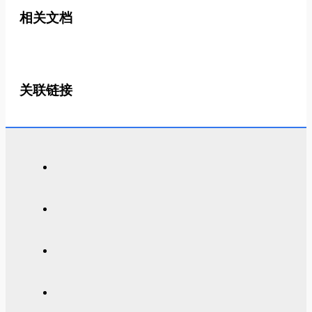
相关文档
关联链接