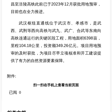
昌至涪陵高铁此前已于2023年12月获批用地预审，
目前也在全力推进。
武汉枢纽直通线位于武汉市、孝感市，是武
西、武荆等西向高铁与武九、武广、合武等东南向
高铁连通运行的关键区段工程，用地面积6398亩，
里程104.18公里，投资额349.26亿元。项目用地预
审的及时获批，为项目尽早立项核准和开工建设提
供了有力的自然资源要素保障。
附件:
扫一扫在手机上查看当前页面
已阅 0