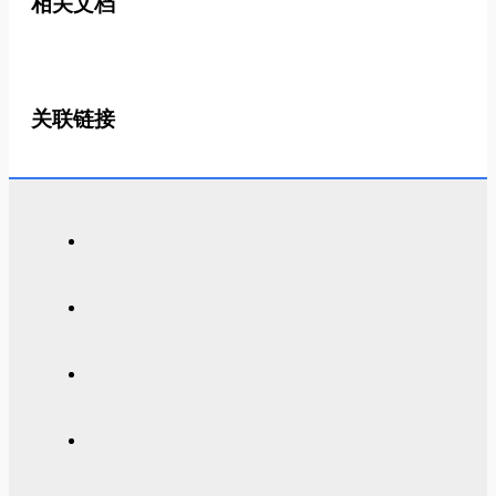
相关文档
关联链接