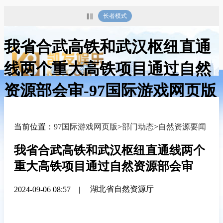
|| |||
长者模式
我省合武高铁和武汉枢纽直通
线两个重大高铁项目通过自然
资源部会审-97国际游戏网页版
当前位置：
97国际游戏网页版
>
部门动态
>
自然资源要闻
我省合武高铁和武汉枢纽直通线两个
重大高铁项目通过自然资源部会审
湖北省自然资源厅
2024-09-06 08:57
|