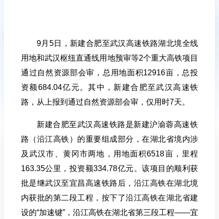
9月5日，新建合肥至武汉高速铁路湖北境全线
用地和武汉枢纽直通线用地预审等2个重大高铁项目
通过自然资源部会审，总用地面积12916亩，总投
资额684.04亿元。其中，新建合肥至武汉高速铁
路，从上报到通过自然资源部会审，仅用时7天。
新建合肥至武汉高速铁路是新建沪渝蓉高速铁
路（沿江高铁）的重要组成部分，在湖北省境内涉
及武汉市、黄冈市两地，用地面积6518亩，里程
163.35公里，投资额334.78亿元。该项目的顺利获
批是继武汉至宜昌高速铁路后，沿江高铁在湖北境
内获批的第二段工程，按下了沿江高铁在湖北省建
设的“加速键”，沿江高铁在湖北省第三段工程——宜