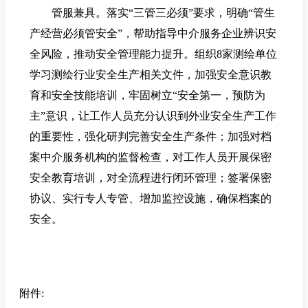
管服兼具。落实“三管三必须”要求，明确“管生
产经营必须管安全”，帮助指导中介服务企业辨识安
全风险，推动安全管理能力提升。组织8家测绘单位
学习测绘行业安全生产相关文件，加强安全意识教
育和安全技能培训，牢固树立“安全第一，预防为
主”意识，让工作人员充分认识到外业安全生产工作
的重要性，强化研判完善安全生产条件；加强对档
案中介服务机构的监督检查，对工作人员开展保密
安全教育培训，对全流程进行闭环管理；签署保密
协议、实行专人专管、增加监控设施，确保档案的
安全。
附件: