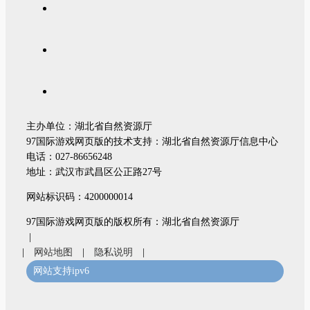
主办单位：湖北省自然资源厅
97国际游戏网页版的技术支持：湖北省自然资源厅信息中心
电话：027-86656248
地址：武汉市武昌区公正路27号
网站标识码：4200000014
97国际游戏网页版的版权所有：湖北省自然资源厅
|
|
网站地图
|
隐私说明
|
网站支持ipv6