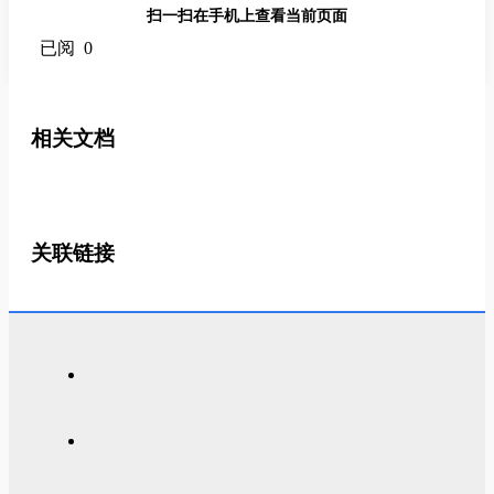
扫一扫在手机上查看当前页面
已阅 0
相关文档
关联链接