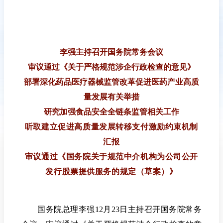
李强主持召开国务院常务会议
审议通过《关于严格规范涉企行政检查的意见》
部署深化药品医疗器械监管改革促进医药产业高质
量发展有关举措
研究加强食品安全全链条监管相关工作
听取建立促进高质量发展转移支付激励约束机制
汇报
审议通过《国务院关于规范中介机构为公司公开
发行股票提供服务的规定（草案）》
国务院总理李强12月23日主持召开国务院常务