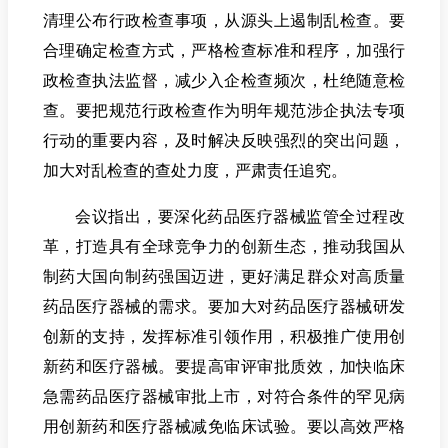
清理公布行政检查事项，从源头上遏制乱检查。要
合理确定检查方式，严格检查标准和程序，加强行
政检查执法监督，减少入企检查频次，杜绝随意检
查。要把规范行政检查作为明年规范涉企执法专项
行动的重要内容，及时解决反映强烈的突出问题，
加大对乱检查的查处力度，严肃责任追究。
会议指出，要深化药品医疗器械监管全过程改
革，打造具有全球竞争力的创新生态，推动我国从
制药大国向制药强国迈进，更好满足群众对高质量
药品医疗器械的需求。要加大对药品医疗器械研发
创新的支持，发挥标准引领作用，积极推广使用创
新药和医疗器械。要提高审评审批质效，加快临床
急需药品医疗器械审批上市，对符合条件的罕见病
用创新药和医疗器械减免临床试验。要以高效严格