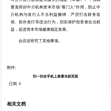
要发挥好中介机构资本市场“看门人”作用，防止中
介机构与发行人不当利益捆绑，严厉打击财务造
假、欺诈发行等违法行为，切实保护投资者合法权
益，促进资本市场健康稳定发展。
会议还研究了其他事项。
附件:
扫一扫在手机上查看当前页面
已阅 0
相关文档