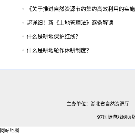
《关于推进自然资源节约集约高效利用的实施
超详细！新《土地管理法》逐条解读
什么是耕地保护红线？
什么是耕地轮作休耕制度？
主办单位：湖北省自然资源厅
97国际游戏网页
网站地图