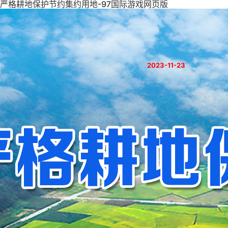
严格耕地保护节约集约用地-97国际游戏网页版
2023-11-23