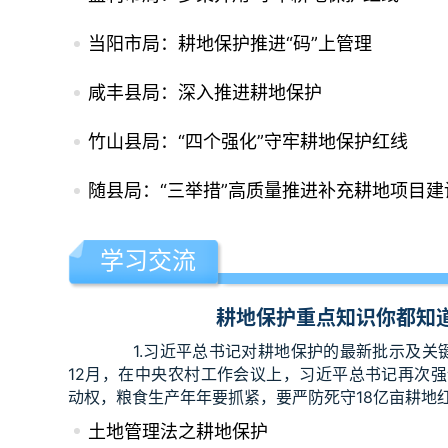
当阳市局：耕地保护推进“码”上管理
咸丰县局：深入推进耕地保护
竹山县局：“四个强化”守牢耕地保护红线
随县局：“三举措”高质量推进补充耕地项目建
学习交流
耕地保护重点知识你都知
1.习近平总书记对耕地保护的最新批示及关键
12月，在中央农村工作会议上，习近平总书记再次
动权，粮食生产年年要抓紧，要严防死守18亿亩耕地红.
土地管理法之耕地保护